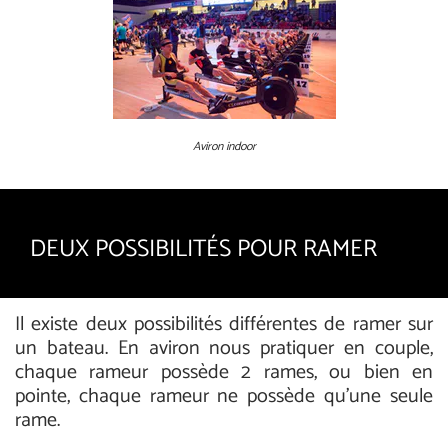
Aviron indoor
DEUX POSSIBILITÉS POUR RAMER
Il existe deux possibilités différentes de ramer sur
un bateau. En aviron nous pratiquer en couple,
chaque rameur possède 2 rames, ou bien en
pointe, chaque rameur ne possède qu'une seule
rame.