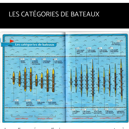
LES CATÉGORIES DE BATEAUX