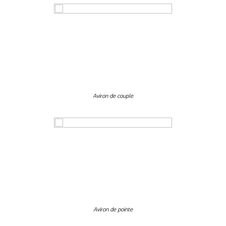
Aviron de couple
Aviron de pointe