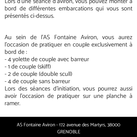
Lors d'une séance d'aviron, vous pouvez monter à
bord de différentes embarcations qui vous sont
présentés ci-dessus.
Au sein de l'AS Fontaine Aviron, vous aurez
l'occasion de pratiquer en couple exclusivement à
bord de :
- 4 yolette de couple avec barreur ​
- 1 de couple (skiff)
- 2 de couple (double scull)
- 4 de couple sans barreur
Lors des séances d'initiation, vous pourrez aussi
avoir l'occasion de pratiquer sur une planche à
ramer.
AS Fontaine Aviron - 172 avenue des Martyrs, 38000
GRENOBLE