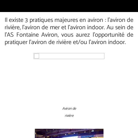
Il existe 3 pratiques majeures en aviron : l'aviron de
rivière, l'aviron de mer et l'aviron indoor. Au sein de
l'AS Fontaine Aviron, vous aurez l'opportunité de
pratiquer l'aviron de rivière et/ou l'aviron indoor.
Aviron de
rivière