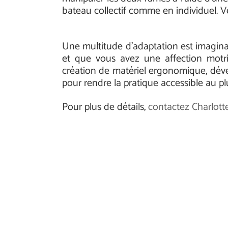
bateau collectif comme en individuel. V
Une multitude d’adaptation est imagina
et que vous avez une affection motri
création de matériel ergonomique, déve
pour rendre la pratique accessible au p
Pour plus de détails,
contactez Charlott