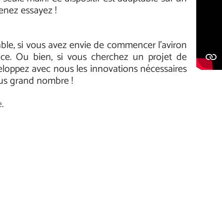
enez essayez !
ble, si vous avez envie de commencer l’aviron
ce. Ou bien, si vous cherchez un projet de
loppez avec nous les innovations nécessaires
lus grand nombre !
e
.