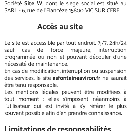
Société
Site W
, dont le siège social est situé au
SARL - 6, rue de l'Élancèze 15800 VIC SUR CERE.
Accès au site
Le site est accessible par tout endroit, 7j/7, 24h/24
sauf cas de force majeure, interruption
programmée ou non et pouvant découler d’une
nécessité de maintenance.
En cas de modification, interruption ou suspension
des services, le site
asfontaineaviron.fr
ne saurait
être tenu responsable.
Les mentions légales peuvent être modifiées à
tout moment : elles s’imposent néanmoins à
l’utilisateur qui est invité à s’y référer le plus
souvent possible afin d’en prendre connaissance.
Limitations de responsabilités