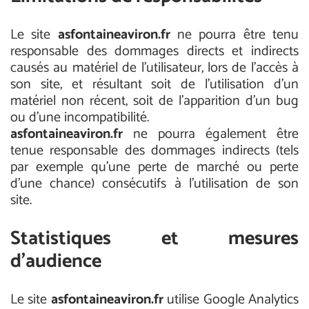
Le site
asfontaineaviron.fr
ne pourra être tenu
responsable des dommages directs et indirects
causés au matériel de l’utilisateur, lors de l’accès à
son site, et résultant soit de l’utilisation d’un
matériel non récent, soit de l’apparition d’un bug
ou d’une incompatibilité.
asfontaineaviron.fr
ne pourra également être
tenue responsable des dommages indirects (tels
par exemple qu’une perte de marché ou perte
d’une chance) consécutifs à l’utilisation de son
site.
Statistiques et mesures
d'audience
Le site
asfontaineaviron.fr
utilise Google Analytics