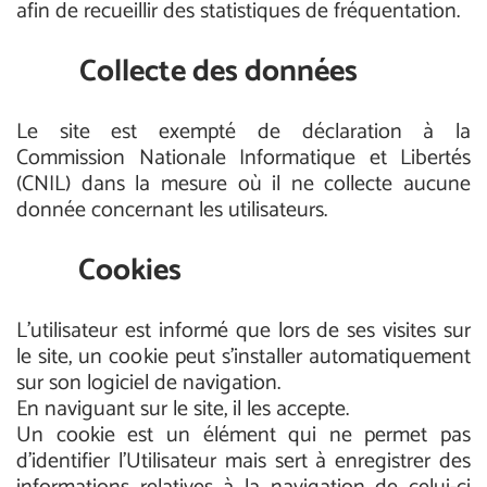
afin de recueillir des statistiques de fréquentation.
Collecte des données
Le site est exempté de déclaration à la
Commission Nationale Informatique et Libertés
(CNIL) dans la mesure où il ne collecte aucune
donnée concernant les utilisateurs.
Cookies
L’utilisateur est informé que lors de ses visites sur
le site, un cookie peut s’installer automatiquement
sur son logiciel de navigation.
En naviguant sur le site, il les accepte.
Un cookie est un élément qui ne permet pas
d’identifier l’Utilisateur mais sert à enregistrer des