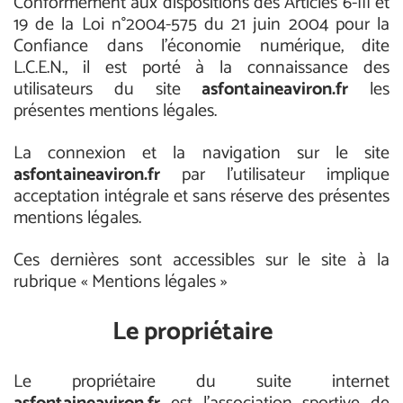
Conformément aux dispositions des Articles 6-III et
19 de la Loi n°2004-575 du 21 juin 2004 pour la
Confiance dans l’économie numérique, dite
L.C.E.N., il est porté à la connaissance des
utilisateurs du site
asfontaineaviron.fr
les
présentes mentions légales.
La connexion et la navigation sur le site
asfontaineaviron.fr
par l’utilisateur implique
acceptation intégrale et sans réserve des présentes
mentions légales.
Ces dernières sont accessibles sur le site à la
rubrique « Mentions légales »
Le propriétaire
Le propriétaire du suite internet