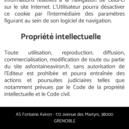
informations relatives à la navigation de celui-ci
sur le site Internet. L’Utilisateur pourra désactiver
ce cookie par l’intermédiaire des paramètres
figurant au sein de son logiciel de navigation.
Propriété intellectuelle
Toute utilisation, reproduction, diffusion,
commercialisation, modification de toute ou partie
du site asfontaineaviron.fr, sans autorisation de
l’Editeur est prohibée et pourra entraînée des
actions et poursuites judiciaires telles que
notamment prévues par le Code de la propriété
intellectuelle et le Code civil.
AS Fontaine Aviron - 172 avenue des Martyrs, 38000
GRENOBLE