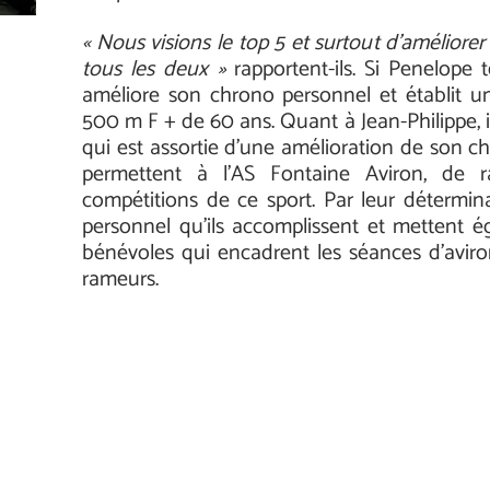
« Nous visions le top 5 et surtout d’améliorer
tous les deux »
rapportent-ils. Si Penelope
améliore son chrono personnel et établit 
500 m F + de 60 ans. Quant à Jean-Philippe, 
qui est assortie d’une amélioration de son c
permettent à l’AS Fontaine Aviron, de 
compétitions de ce sport. Par leur déterminat
personnel qu’ils accomplissent et mettent é
bénévoles qui encadrent les séances d’aviro
rameurs.