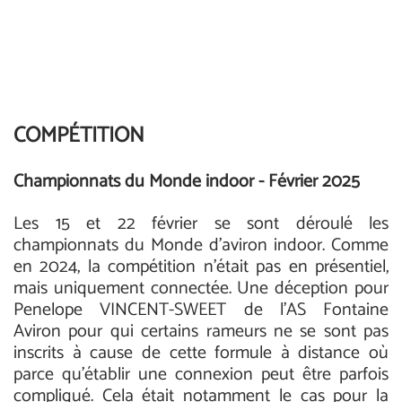
COMPÉTITION
Championnats du Monde indoor - Février 2025
Les 15 et 22 février se sont déroulé les
championnats du Monde d'aviron indoor. Comme
en 2024, la compétition n’était pas en présentiel,
mais uniquement connectée. Une déception pour
Penelope VINCENT-SWEET de l’AS Fontaine
Aviron pour qui certains rameurs ne se sont pas
inscrits à cause de cette formule à distance où
parce qu’établir une connexion peut être parfois
compliqué. Cela était notamment le cas pour la