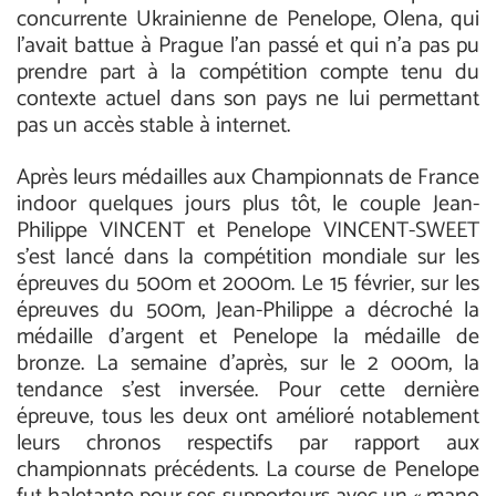
concurrente Ukrainienne de Penelope, Olena, qui
l’avait battue à Prague l’an passé et qui n’a pas pu
prendre part à la compétition compte tenu du
contexte actuel dans son pays ne lui permettant
pas un accès stable à internet.
Après leurs médailles aux Championnats de France
indoor quelques jours plus tôt, le couple Jean-
Philippe VINCENT et Penelope VINCENT-SWEET
s’est lancé dans la compétition mondiale sur les
épreuves du 500m et 2000m. Le 15 février, sur les
épreuves du 500m, Jean-Philippe a décroché la
médaille d'argent et Penelope la médaille de
bronze. La semaine d’après, sur le 2 000m, la
tendance s’est inversée. Pour cette dernière
épreuve, tous les deux ont amélioré notablement
leurs chronos respectifs par rapport aux
championnats précédents. La course de Penelope