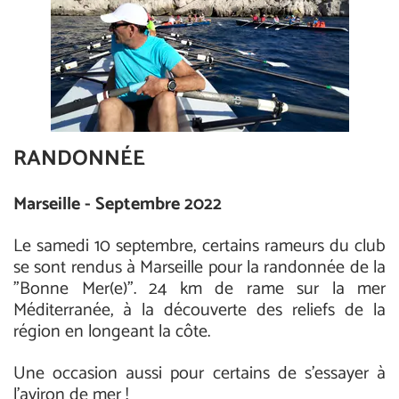
RANDONNÉE
Marseille - Septembre 2022
Le samedi 10 septembre, certains rameurs du club
se sont rendus à Marseille pour la randonnée de la
"Bonne Mer(e)". 24 km de rame sur la mer
Méditerranée, à la découverte des reliefs de la
région en longeant la côte.
Une occasion aussi pour certains de s'essayer à
l'aviron de mer !