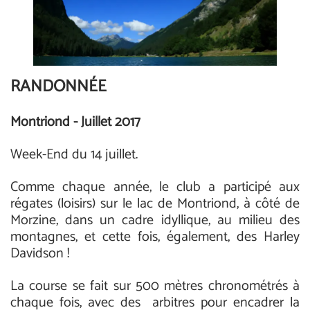
RANDONNÉE
Montriond - Juillet 2017
Week-End du 14 juillet.
Comme chaque année, le club a participé aux
régates (loisirs) sur le lac de Montriond, à côté de
Morzine, dans un cadre idyllique, au milieu des
montagnes, et cette fois, également, des Harley
Davidson !
La course se fait sur 500 mètres chronométrés à
chaque fois, avec des arbitres pour encadrer la